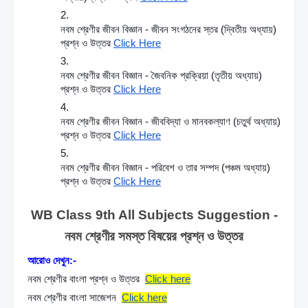
নবম শ্রেণীর জীবন বিজ্ঞান - জীবন সংগঠনের স্তর (দ্বিতীয় অধ্যায়) 
প্রশ্ন ও উত্তর 
Click Here
নবম শ্রেণীর জীবন বিজ্ঞান - জৈবনিক প্রক্রিয়া (তৃতীয় অধ্যায়) 
প্রশ্ন ও উত্তর 
Click Here
নবম শ্রেণীর জীবন বিজ্ঞান - জীববিদ্যা ও মানবকল্যাণ (চতুর্থ অধ্যায়) 
প্রশ্ন ও উত্তর 
Click Here
নবম শ্রেণীর জীবন বিজ্ঞান - পরিবেশ ও তার সম্পদ (পঞ্চম অধ্যায়) 
প্রশ্ন ও উত্তর 
Click Here
 WB Class 9th All Subjects Suggestion - 
নবম শ্রেণীর সমস্ত বিষয়ের প্রশ্ন ও উত্তর
আরোও দেখুন:-
নবম শ্রেণীর বাংলা প্রশ্ন ও উত্তর 
Click here
নবম শ্রেণীর বাংলা সাজেশন 
Click here