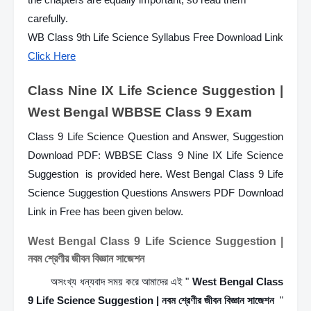
carefully.
WB Class 9th Life Science Syllabus Free Download Link 
Click Here
Class Nine IX Life Science Suggestion | 
West Bengal WBBSE Class 9 Exam 
Class 9 Life Science Question and Answer, Suggestion 
Download PDF: WBBSE Class 9 Nine IX Life Science 
Suggestion  is provided here. West Bengal Class 9 Life 
Science Suggestion Questions Answers PDF Download 
Link in Free has been given below. 
West Bengal Class 9 Life Science Suggestion | 
নবম শ্রেণীর জীবন বিজ্ঞান সাজেশন 
        অসংখ্য ধন্যবাদ সময় করে আমাদের এই " 
West Bengal Class 
9 Life Science Suggestion | নবম শ্রেণীর জীবন বিজ্ঞান সাজেশন 
 " 