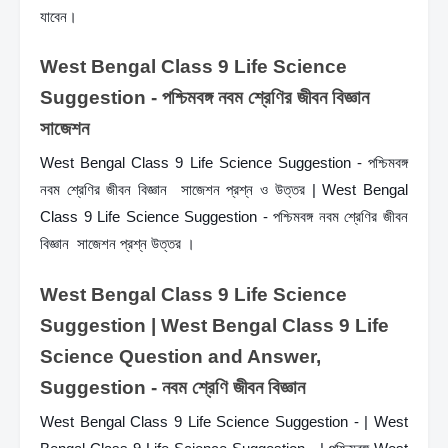
যাবেন।
West Bengal Class 9 Life Science 
Suggestion - পশ্চিমবঙ্গ নবম শ্রেণির জীবন বিজ্ঞান  
সাজেশন  
West Bengal Class 9 Life Science Suggestion - পশ্চিমবঙ্গ 
নবম শ্রেণির জীবন বিজ্ঞান  সাজেশন প্রশ্ন ও উত্তর | West Bengal 
Class 9 Life Science Suggestion - পশ্চিমবঙ্গ নবম শ্রেণির জীবন 
বিজ্ঞান  সাজেশন প্রশ্ন উত্তর ।
West Bengal Class 9 Life Science 
Suggestion | West Bengal Class 9 Life 
Science Question and Answer, 
Suggestion - নবম শ্রেণি জীবন বিজ্ঞান
West Bengal Class 9 Life Science Suggestion - | West 