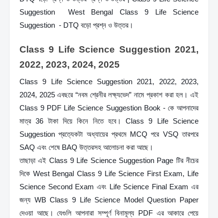
Suggestion  West Bengal Class 9 Life Science 
Suggestion  - DTQ বড়ো প্রশ্ন ও উত্তর।
Class 9 Life Science Suggestion 2021, 
2022, 2023, 2024, 2025
Class 9 Life Science Suggestion 2021, 2022, 2023, 
2024, 2025 এবছরে “নবম শ্রেনীর লক্ষ্যভেদ” নামে প্রকাশ করা হল। এই 
Class 9 PDF Life Science Suggestion Book - কে আপনাদের 
মাত্র 36 টাকা দিয়ে কিনে নিতে হবে। Class 9 Life Science 
Suggestion প্রত্যেকটা অধ্যায়ের প্রথমে MCQ পরে VSQ তারপরে 
SAQ এবং শেষে BAQ উত্তরসহ আলোচনা করা আছে।
তাছাড়া এই Class 9 Life Science Suggestion Page টির নীচের 
দিকে West Bengal Class 9 Life Science First Exam, Life 
Science Second Exam এবং Life Science Final Exam এর 
জন্য WB Class 9 Life Science Model Question Paper 
দেওয়া আছে। যেগুলি আপনারা সম্পূর্ণ বিনামূল্য PDF এর আকারে পেয়ে 