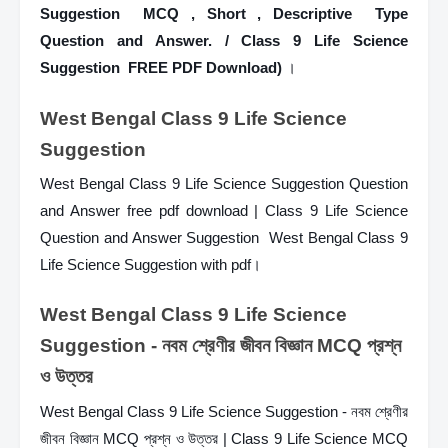
Suggestion  MCQ , Short , Descriptive  Type 
Question and Answer. / Class 9 Life Science 
Suggestion  FREE PDF Download)
 ।
West Bengal Class 9 Life Science 
Suggestion  
West Bengal Class 9 Life Science Suggestion Question 
and Answer free pdf download | Class 9 Life Science 
Question and Answer Suggestion  West Bengal Class 9 
Life Science Suggestion with pdf।
West Bengal Class 9 Life Science 
Suggestion - নবম শ্রেণীর জীবন বিজ্ঞান MCQ প্রশ্ন 
ও উত্তর
West Bengal Class 9 Life Science Suggestion - নবম শ্রেণীর 
জীবন বিজ্ঞান MCQ প্রশ্ন ও উত্তর | Class 9 Life Science MCQ 