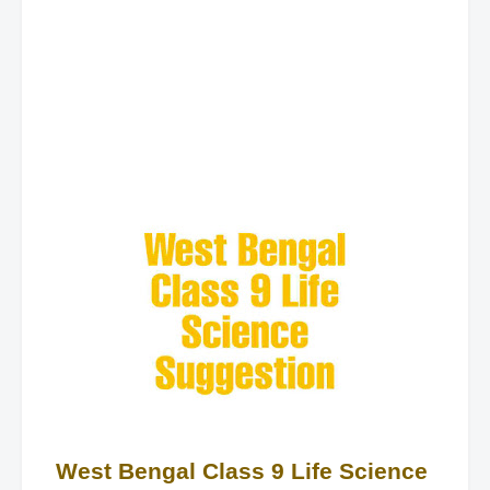
West Bengal Class 9 Life Science 