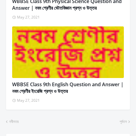
WBBSE Class 9th Physical Science Question and
Answer | নবম শ্রেণীর ভৌতবিজ্ঞান প্রশ্ন ও উত্তর
May 27, 2021
WBBSE Class 9th English Question and Answer |
নবম শ্রেণীর ইংরেজি প্রশ্ন ও উত্তর
May 27, 2021
নবীনতর
পূর্বতন