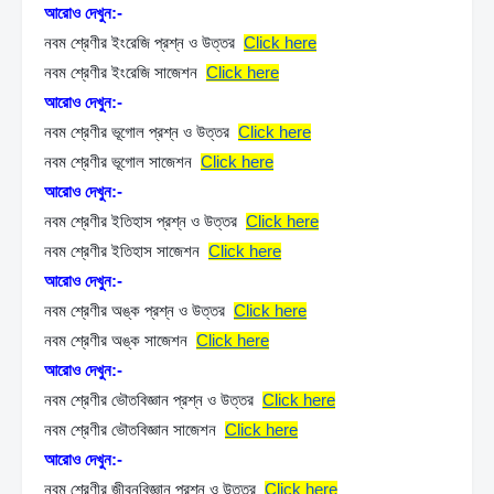
আরোও দেখুন:-
নবম শ্রেণীর ইংরেজি প্রশ্ন ও উত্তর 
Click here
নবম শ্রেণীর ইংরেজি সাজেশন 
Click here
আরোও দেখুন:-
নবম শ্রেণীর ভূগোল প্রশ্ন ও উত্তর 
Click here
নবম শ্রেণীর ভূগোল সাজেশন 
Click here
আরোও দেখুন:-
নবম শ্রেণীর ইতিহাস প্রশ্ন ও উত্তর 
Click here
নবম শ্রেণীর ইতিহাস সাজেশন 
Click here
আরোও দেখুন:-
নবম শ্রেণীর অঙ্ক প্রশ্ন ও উত্তর 
Click here
নবম শ্রেণীর অঙ্ক সাজেশন 
Click here
আরোও দেখুন:-
নবম শ্রেণীর ভৌতবিজ্ঞান প্রশ্ন ও উত্তর 
Click here
নবম শ্রেণীর ভৌতবিজ্ঞান সাজেশন 
Click here
আরোও দেখুন:-
নবম শ্রেণীর জীবনবিজ্ঞান প্রশ্ন ও উত্তর 
Click here