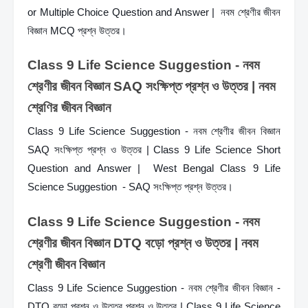
or Multiple Choice Question and Answer |  নবম শ্রেণীর জীবন 
বিজ্ঞান MCQ প্রশ্ন উত্তর।
Class 9 Life Science Suggestion - নবম 
শ্রেণীর জীবন বিজ্ঞান SAQ সংক্ষিপ্ত প্রশ্ন ও উত্তর | নবম 
শ্রেণির জীবন বিজ্ঞান 
Class 9 Life Science Suggestion - নবম শ্রেণীর জীবন বিজ্ঞান 
SAQ সংক্ষিপ্ত প্রশ্ন ও উত্তর | Class 9 Life Science Short 
Question and Answer |  West Bengal Class 9 Life 
Science Suggestion  - SAQ সংক্ষিপ্ত প্রশ্ন উত্তর।
Class 9 Life Science Suggestion - নবম 
শ্রেণীর জীবন বিজ্ঞান DTQ বড়ো প্রশ্ন ও উত্তর | নবম 
শ্রেণী জীবন বিজ্ঞান 
Class 9 Life Science Suggestion - নবম শ্রেণীর জীবন বিজ্ঞান - 
DTQ বড়ো প্রশ্ন ও উত্তর প্রশ্ন ও উত্তর | Class 9 Life Science 