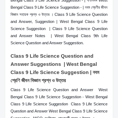
Bengal Class 9 Life Science Suggestion - | পশ্চিমবঙ্গ West 
Bengal Class 9 Life Science Suggestion - | নবম শ্রেণীর জীবন 
বিজ্ঞান সহায়ক প্রশ্ন ও উত্তর । Class 9 Life Science Question 
and Answer, Suggestion | West Bengal Class 9 Life 
Science Suggestion  | Class 9 Life Science Question 
and Answer Notes  | West Bengal Class 9th Life 
Science Question and Answer Suggestion.
Class 9 Life Science Question and 
Answer Suggestions  | West Bengal 
Class 9 Life Science Suggestion | নবম 
শ্রেণি জীবন বিজ্ঞান প্রশ্ন ও উত্তর 
Class 9 Life Science Question and Answer  West 
Bengal Class 9 Life Science Suggestion - West Bengal 
Class 9 Life Science Suggestion  Class 9 Life Science 
Question and Answer West Bengal Class 9 Life Science 