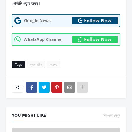
পােস্টটি পড়ার জন্য।
Follow Now
Google News
Follow Now
WhatsApp Channel
Tags
ক্লাস নাইন
পড়াশুনা
YOU MIGHT LIKE
সবগুলো দেখুন