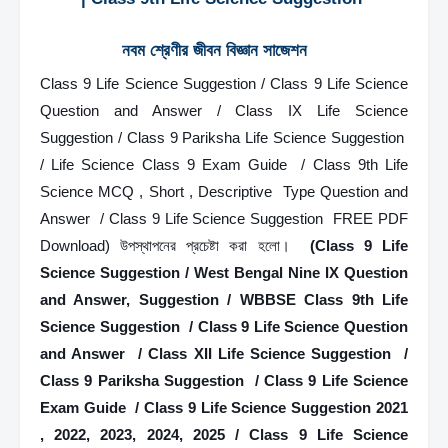
নবম শ্রেণীর জীবন বিজ্ঞান সাজেশন    
Class 9 Life Science Suggestion / Class 9 Life Science 
Question and Answer / Class IX Life Science 
Suggestion / Class 9 Pariksha Life Science Suggestion  
/ Life Science Class 9 Exam Guide  / Class 9th Life 
Science MCQ , Short , Descriptive  Type Question and 
Answer  / Class 9 Life Science Suggestion  FREE PDF 
Download) উপস্থাপনের প্রচেষ্টা করা হলাে। 
 (Class 9 Life 
Science Suggestion / West Bengal Nine IX Question 
and Answer, Suggestion / WBBSE Class 9th Life 
Science Suggestion  / Class 9 Life Science Question 
and Answer  / Class XII Life Science Suggestion  / 
Class 9 Pariksha Suggestion  / Class 9 Life Science 
Exam Guide  / Class 9 Life Science Suggestion 2021 
, 2022, 2023, 2024, 2025 / Class 9 Life Science 