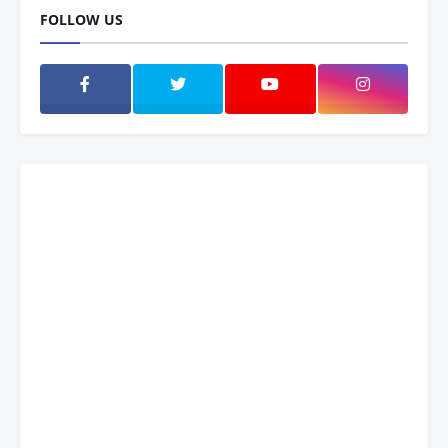
FOLLOW US