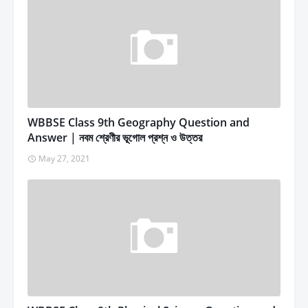
WBBSE Class 9th Geography Question and
Answer | নবম শ্রেণীর ভূগোল প্রশ্ন ও উত্তর
May 27, 2021