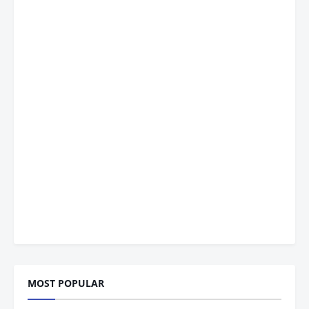
MOST POPULAR