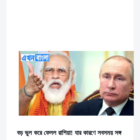
বড় ভুল করে ফেলল রাশিয়া! যার কারণে সবসময় সঙ্গ 