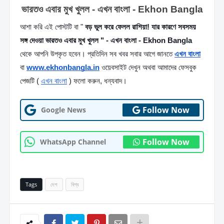
ভারতও এবার মুখ খুলল - এখন বাংলা - Ekhon Bangla
আশা করি এই পোস্টটি বা " 
বড় ভুল করে ফেলল রাশিয়া! যার কারণে সবসময় 
সঙ্গ দেওয়া ভারতও এবার মুখ খুলল " - এখন বাংলা - Ekhon Bangla
থেকে আপনি উপকৃত হবেন। প্রতিদিন সব খবর সবার আগে জানতে 
এখন বাংলা
বা 
www.ekhonbangla.in
 ওয়েবসাইট দেখুন অথবা আমাদের ফেসবুক 
পেজটি ( 
এখন বাংলা
 ) ফলো করুন, ধন্যবাদ।
Follow Now
Google News
Follow Now
WhatsApp Channel
Tags
দেশ
বিশ্ব