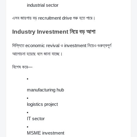
industrial sector
এসব জায়গায় বড় recruitment drive শুরু হতে পারে।
Industry Investment নিয়ে বড় আশা
দিল্লিতে economic revival ও investment নিয়েও গুরুত্বপূর্ণ 
আলোচনা হয়েছে বলে জানা যাচ্ছে।
বিশেষ করে—
manufacturing hub
logistics project
IT sector
MSME investment