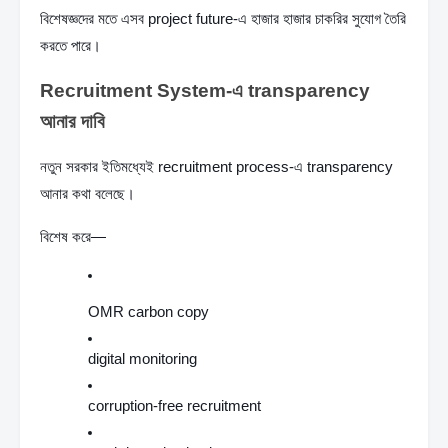
বিশেষজ্ঞদের মতে এসব project future-এ হাজার হাজার চাকরির সুযোগ তৈরি 
করতে পারে।
Recruitment System-এ transparency 
আনার দাবি
নতুন সরকার ইতিমধ্যেই recruitment process-এ transparency 
আনার কথা বলেছে।
বিশেষ করে—
OMR carbon copy
digital monitoring
corruption-free recruitment