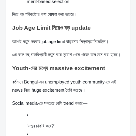
merit-based selection
নিয়ে বড় পরিবর্তনের কথা ঘোষণা করা হয়েছে।
Job Age Limit নিয়েও বড় update
আগেই নতুন সরকার job age limit বাড়ানোর সিদ্ধান্ত নিয়েছিল।
এর ফলে বহু চাকরিপ্রার্থী নতুন করে সুযোগ পেতে পারেন বলে মনে করা হচ্ছে।
Youth-দের মধ্যে massive excitement
বর্তমানে Bengal-এর unemployed youth community-তে এই 
news নিয়ে huge excitement তৈরি হয়েছে।
Social media-তে সবচেয়ে বেশি trend করছে—
“নতুন চাকরি কবে?”