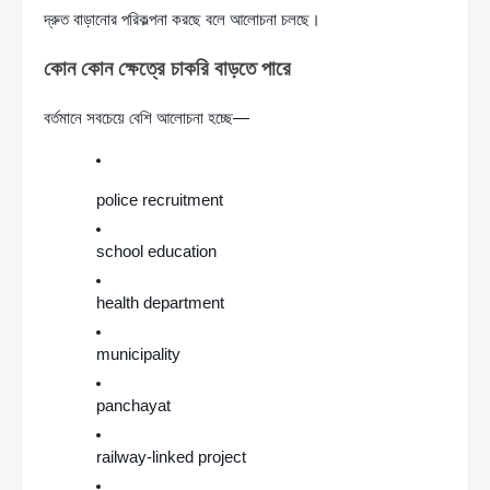
দ্রুত বাড়ানোর পরিকল্পনা করছে বলে আলোচনা চলছে।
কোন কোন ক্ষেত্রে চাকরি বাড়তে পারে
বর্তমানে সবচেয়ে বেশি আলোচনা হচ্ছে—
police recruitment
school education
health department
municipality
panchayat
railway-linked project