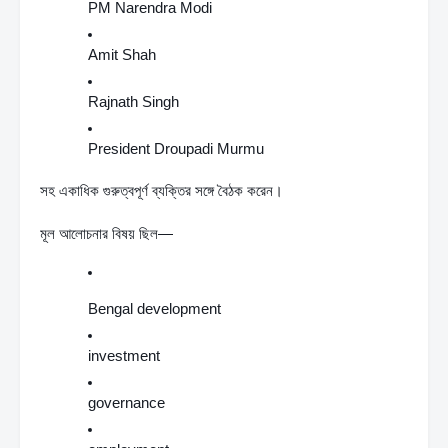
PM Narendra Modi
Amit Shah
Rajnath Singh
President Droupadi Murmu
সহ একাধিক গুরুত্বপূর্ণ ব্যক্তির সঙ্গে বৈঠক করেন।
মূল আলোচনার বিষয় ছিল—
Bengal development
investment
governance