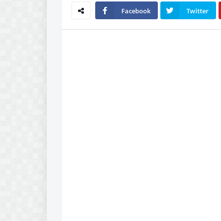
Facebook
Twitter