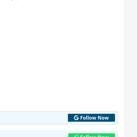
Follow Now