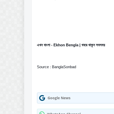
এখন বাংলা - Ekhon Bengla | খবরে থাকুন সবসময়
Source : BanglaSonbad
Google News