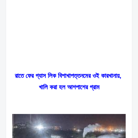
রাতে ফের গ্যাস লিক বিশাখাপত্তনমের ওই কারখানায়, 
খালি করা হল আশপাশের গ্রাম