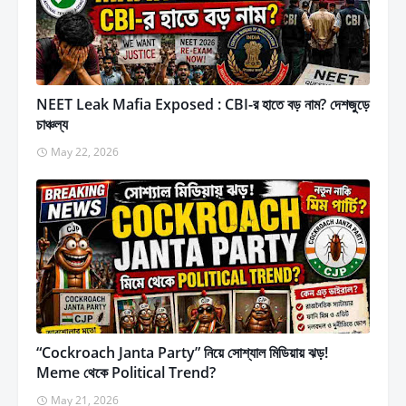
NEET Leak Mafia Exposed : CBI-র হাতে বড় নাম? দেশজুড়ে
চাঞ্চল্য
May 22, 2026
“Cockroach Janta Party” নিয়ে সোশ্যাল মিডিয়ায় ঝড়!
Meme থেকে Political Trend?
May 21, 2026