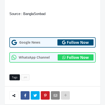
Source : BanglaSonbad
Follow Now
Google News
Follow Now
WhatsApp Channel
Tags
দেশ