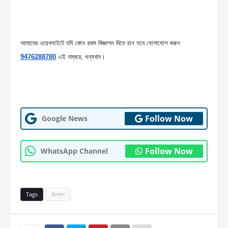
আমাদের ওয়েবসাইটে যদি কোন রকম বিজ্ঞাপন দিতে চান তবে যোগাযোগ করুন  
9476288780
 এই নম্বরে, ধন্যবাদ।
Follow Now
Google News
Follow Now
WhatsApp Channel
Tags
বিনোদন