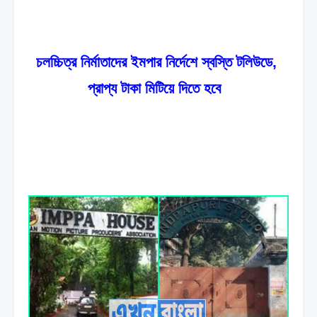
চলচ্চিত্র নির্মাতাদের ইমপার নির্দেশে স্বস্তি টলিউডে, 
প্রাপ্য টাকা মিটিয়ে দিতে হবে