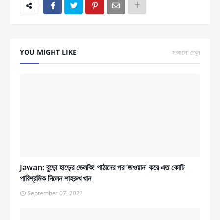
YOU MIGHT LIKE
সবগুলো দেখুন
Jawan: বুড়ো হাড়ের ভেলকি! পাঠানের পর ‘জওয়ান’ করে এত কোটি
পারিশ্রমিক নিলেন শাহরুখ খান
September 07, 2023