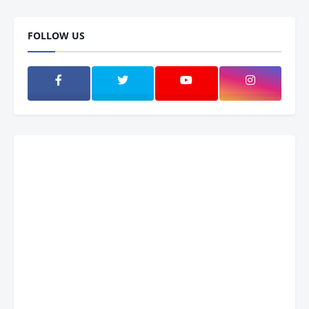
FOLLOW US