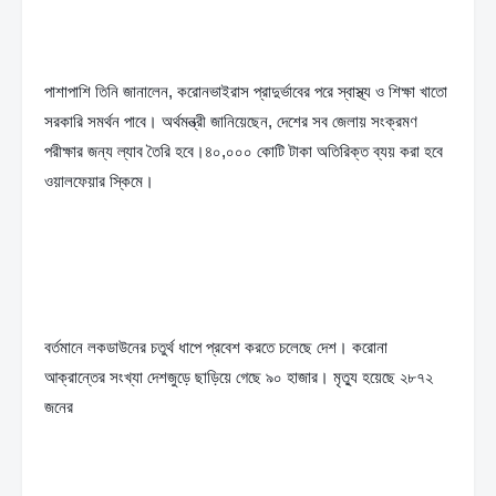
পাশাপাশি তিনি জানালেন, করোনভাইরাস প্রাদুর্ভাবের পরে স্বাস্থ্য ও শিক্ষা খাতো 
সরকারি সমর্থন পাবে। অর্থমন্ত্রী জানিয়েছেন, দেশের সব জেলায় সংক্রমণ 
পরীক্ষার জন্য ল্যাব তৈরি হবে।৪০,০০০ কোটি টাকা অতিরিক্ত ব্যয় করা হবে 
ওয়ালফেয়ার স্কিমে।
বর্তমানে লকডাউনের চতুর্থ ধাপে প্রবেশ করতে চলেছে দেশ। করোনা 
আক্রান্তের সংখ্যা দেশজুড়ে ছাড়িয়ে গেছে ৯০ হাজার। মৃত্যু হয়েছে ২৮৭২ 
জনের