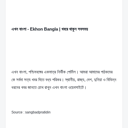
এখন বাংলা - Ekhon Bangla | খবরে থাকুন সবসময়
এখন বাংলা, পশ্চিমবঙ্গের একমাত্র নির্ভীক পোর্টাল। আমরা আমাদের পাঠকদের 
কে সর্বদা সত্য খবর দিতে বধ্য পরিকর। স্থানীয়, রাজ্য, দেশ, দুনিয়া ও বিভিন্ন 
ধরনের খবর জানতে চোখ রাখুন এখন বাংলা ওয়েবসাইটে।
Source : sangbadpratidin