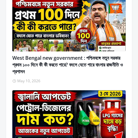
West Bengal new government : পশ্চিমবঙ্গে নতুন সরকার
প্রথম ১০০ দিনে কী কী করতে পারে? বদলে যেতে পারে বাংলার রাজনীতি ও
প্রশাসন
May 10, 2026