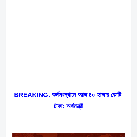
BREAKING: কর্মসংস্থানে বরাদ্দ ৪০ হাজার কোটি 
টাকা: অর্থমন্ত্রী