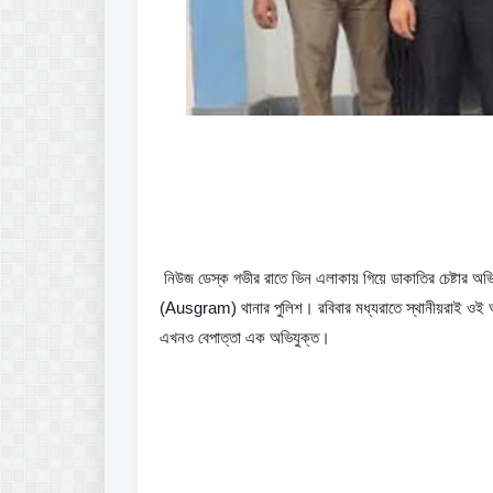
 নিউজ ডেস্ক গভীর রাতে ভিন এলাকায় গিয়ে ডাকাতির চেষ্টার অভিয
(Ausgram) থানার পুলিশ। রবিবার মধ্যরাতে স্থানীয়রাই ওই 
এখনও বেপাত্তা এক অভিযুক্ত।