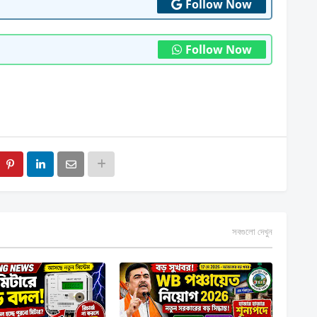
Follow Now
Follow Now
সবগুলো দেখুন