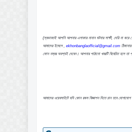
(স্বভাবতই আপনি আপনার এলাকার নানান ঘটনার সাক্ষী, দেরি না করে 
আমাদের ইমেলে , 
ekhonbanglaofficial@gmail.com
 ঠিকানা
ফোন নম্বর অবশ্যই দেবেন। আপনার পাঠানো খবরটি বিবেচিত হলে তা 
আমাদের ওয়েবসাইটে যদি কোন রকম বিজ্ঞাপন দিতে চান তবে যোগাযো