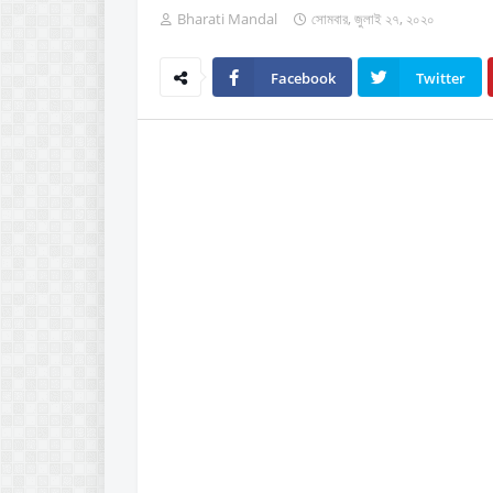
Bharati Mandal
সোমবার, জুলাই ২৭, ২০২০
Facebook
Twitter