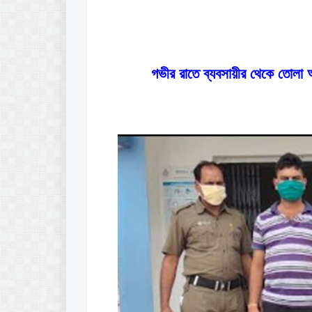
গভীর রাতে ব্যবসায়ীর থেকে তোলা আদ