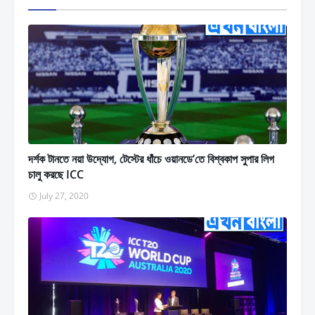
দর্শক টানতে নয়া উদ্যোগ, টেস্টের ধাঁচে ওয়ানডে’তে বিশ্বকাপ সুপার লিগ
চালু করছে ICC
July 27, 2020