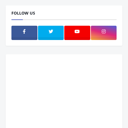
FOLLOW US