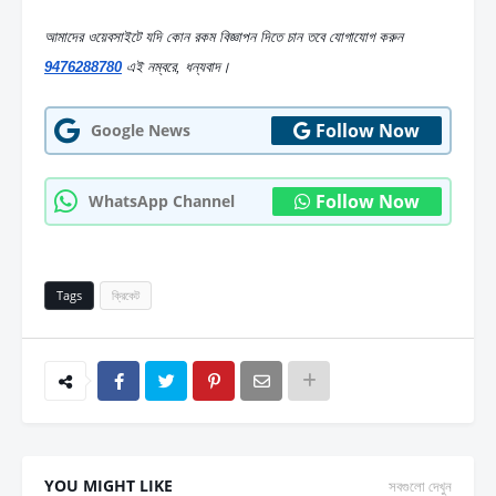
আমাদের ওয়েবসাইটে যদি কোন রকম বিজ্ঞাপন দিতে চান তবে যোগাযোগ করুন  
9476288780
 এই নম্বরে, ধন্যবাদ।
Follow Now
Google News
Follow Now
WhatsApp Channel
Tags
ক্রিকেট
YOU MIGHT LIKE
সবগুলো দেখুন