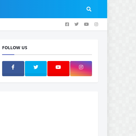
FOLLOW US