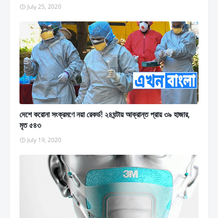
July 25, 2020
দেশে করোনা সংক্রমণে নয়া রেকর্ড! ২৪ঘন্টায় আক্রান্ত প্রায় ৩৯ হাজার,
মৃত ৫৪৩
July 19, 2020