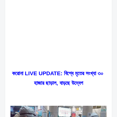
করোনা LIVE UPDATE: বিশ্বে মৃতের সংখ্যা ৩০ 
হাজার ছাড়াল, বাড়ছে উদ্বেগ