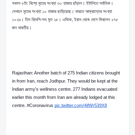
সকাল ৮টা: বিশ্বে মৃতের সংখ্যা ৩০ হাজার ছাঁড়াল। ইটালিতে সর্বাধিক। 
সেখানে মৃতের সংখ্যা ১০ হাজার ছাড়িয়েছে। ভারতে আক্রান্তের সংখ্যা 
১০২৯। তিন বিদেশি-সহ মৃত ২৫। এদিকে, ইরান থেকে দেশে ফিরলেন ২৭৫ 
জন ভারতীয়।
Rajasthan: Another batch of 275 Indian citizens brought 
in from Iran, reach Jodhpur. They would be kept at the 
Indian army’s wellness centre. 277 Indians evacuated 
earlier this month from Iran are already lodged at this 
centre. #Coronavirus 
pic.twitter.com/4ifWr539X8