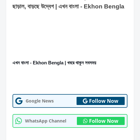
ছাড়াল, বাড়ছে উদ্বেগ | এখন বাংলা - Ekhon Bengla
এখন বাংলা - Ekhon Bengla | খবরে থাকুন সবসময়
Follow Now
Google News
Follow Now
WhatsApp Channel