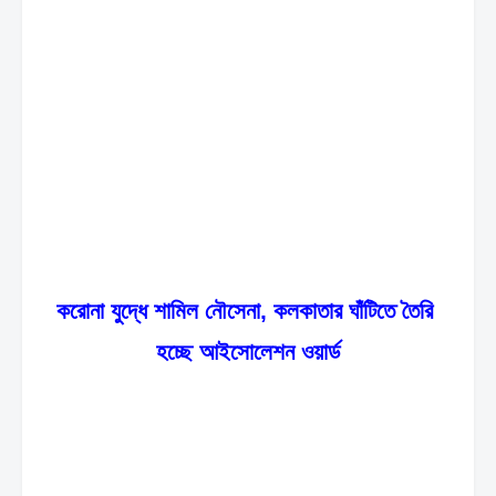
করোনা যুদ্ধে শামিল নৌসেনা, কলকাতার ঘাঁটিতে তৈরি 
হচ্ছে আইসোলেশন ওয়ার্ড