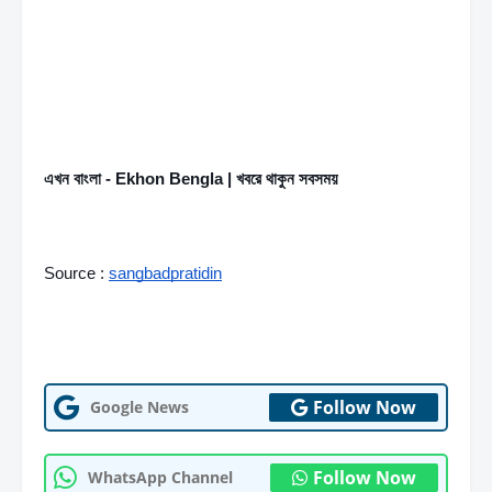
এখন বাংলা - Ekhon Bengla | খবরে থাকুন সবসময়
Source : 
sangbadpratidin
Follow Now
Google News
Follow Now
WhatsApp Channel