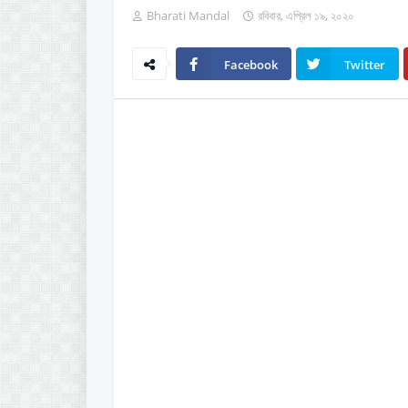
Bharati Mandal
রবিবার, এপ্রিল ১৯, ২০২০
Facebook
Twitter