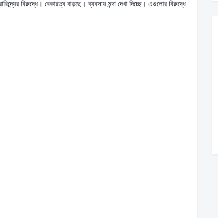
িদ্র্যের বিরুদ্ধে। বেকারত্ব বাড়ছে। ব্যবসায় মন্দা দেখা দিচ্ছে। এগুলোর বিরুদ্ধে 