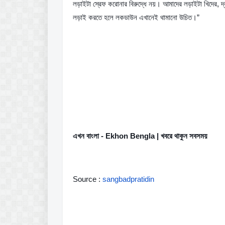
লড়াইটা স্রেফ করোনার বিরুদ্ধে নয়। আমাদের লড়াইটা খিদের, দ্রার
লড়াই করতে হলে লকডাউন এখানেই থামানো উচিত।”
এখন বাংলা - Ekhon Bengla | খবরে থাকুন সবসময়
Source : 
sangbadpratidin