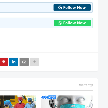
Follow Now
Follow Now
সবগুলো দেখুন