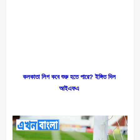
কলকাতা লিগ কবে শুরু হতে পারে? ইঙ্গিত দিল 
আইএফএ