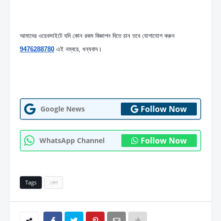
আমাদের ওয়েবসাইটে যদি কোন রকম বিজ্ঞাপন দিতে চান তবে যোগাযোগ করুন  
9476288780
 এই নম্বরে, ধন্যবাদ।
Follow Now
Google News
Follow Now
WhatsApp Channel
Tags
খেলা