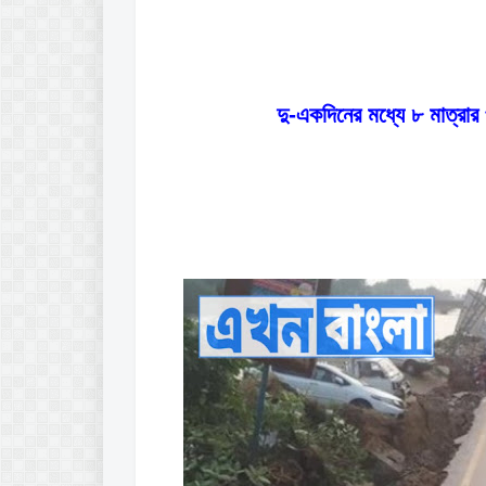
দু-একদিনের মধ্যে ৮ মাত্রার