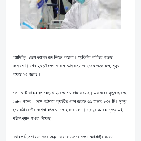
নয়াদিল্লি: দেশে ভয়াবহ রূপ নিচ্ছে করোনা। প্রতিদিন লাফিয়ে বাড়ছে 
সংক্রমণ। শেষ ২৪ ঘন্টাতেও করোনা আক্রান্ত ৩ হাজার ৩২০ জন, মৃত্যু 
হয়েছে ৯৫ জনের।
দেশে মোট আক্রান্ত বেড়ে দাঁড়িয়েছে ৫৯ হাজার ৬৬২। এর মধ্যে মৃত্যু হয়েছে 
১৯৮১ জনের। দেশে বর্তমানে অ্যাক্টিভ কেস রয়েছে ৩৯ হাজার ৮৩৪ টি। সুস্থ 
হয়ে ওঠা রোগীর সংখ্যা বর্তমানে ১৭ হাজার ৮৪৭। স্বাস্থ্য মন্ত্রক সূত্রে এই 
পরিসংখ্যান পাওয়া গিয়েছে।
এখন পর্যন্ত পাওয়া তথ্য অনুসারে সারা দেশের মধ্যে মহারাষ্ট্রে করোনা 