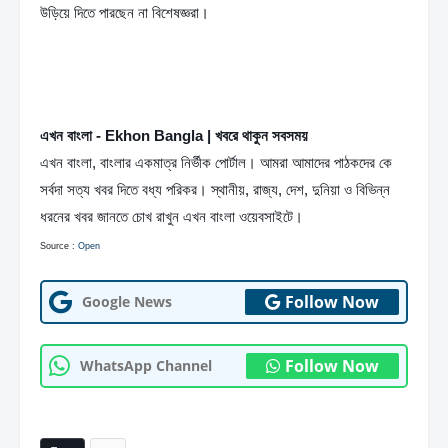
উড়িয়ে দিতে পারছেন না বিশেষজ্ঞরা।
এখন বাংলা - Ekhon Bangla | খবরে থাকুন সবসময়
এখন বাংলা, বাংলার একমাত্র নির্ভীক পোর্টাল। আমরা আমাদের পাঠকদের কে 
সর্বদা সত্য খবর দিতে বধ্য পরিকর। স্থানীয়, রাজ্য, দেশ, দুনিয়া ও বিভিন্ন 
ধরনের খবর জানতে চোখ রাখুন এখন বাংলা ওয়েবসাইটে।
Source : 
Open
Follow Now
Google News
Follow Now
WhatsApp Channel