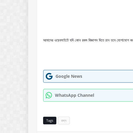
আমাদের ওয়েবসাইটে যদি কোন রকম বিজ্ঞাপন দিতে চান তবে যোগাযোগ
Google News
WhatsApp Channel
Tags
রাজ্য