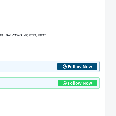
 করুন  9476288780 এই নম্বরে, ধন্যবাদ।
Follow Now
Follow Now