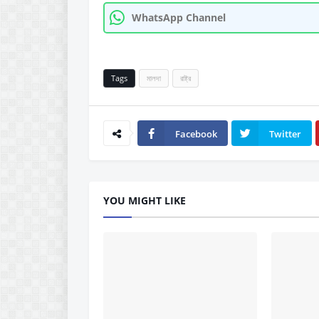
WhatsApp Channel
Tags
মালদা
রাষ্ট্র
Facebook
Twitter
YOU MIGHT LIKE