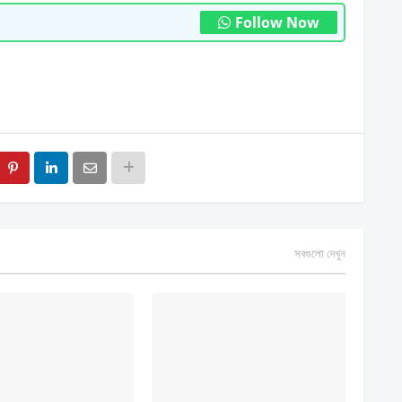
Follow Now
সবগুলো দেখুন