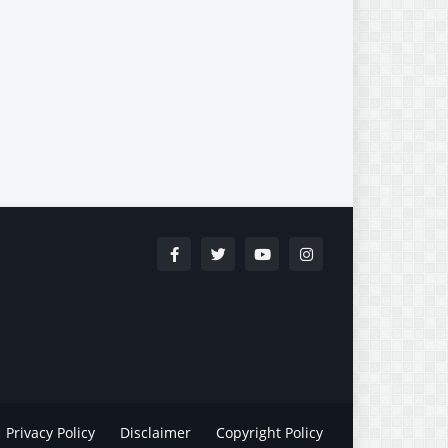
Privacy Policy
Disclaimer
Copyright Policy