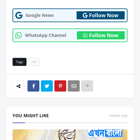
Follow Now
Google News
Follow Now
WhatsApp Channel
Tags
খেলা
YOU MIGHT LIKE
সবগুলো দেখুন