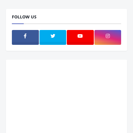
FOLLOW US