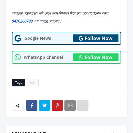
আমাদের ওয়েবসাইটে যদি কোন রকম বিজ্ঞাপন দিতে চান তবে যোগাযোগ করুন  
9476288780
 এই নম্বরে, ধন্যবাদ।
Follow Now
Google News
Follow Now
WhatsApp Channel
Tags
রাজ্য